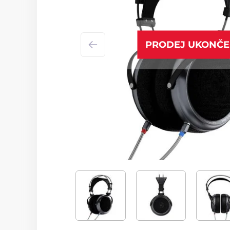
PRODEJ UKONČ