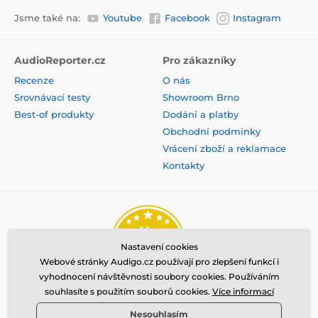
Jsme také na:
Youtube
Facebook
Instagram
AudioReporter.cz
Pro zákazníky
Recenze
O nás
Srovnávací testy
Showroom Brno
Best-of produkty
Dodání a platby
Obchodní podmínky
Vrácení zboží a reklamace
Kontakty
Nastavení cookies
Webové stránky Audigo.cz používají pro zlepšení funkcí i
vyhodnocení návštěvnosti soubory cookies. Používáním
souhlasíte s použitím souborů cookies.
Více informací
Nesouhlasím