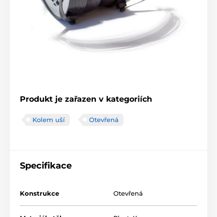
Produkt je zařazen v kategoriích
Kolem uší
Otevřená
Specifikace
Konstrukce
Otevřená