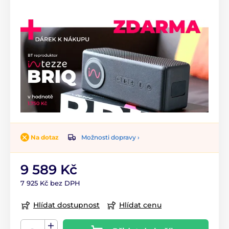
Možnosti dopravy ›
Na dotaz
9 589 Kč
7 925 Kč bez DPH
Hlídat dostupnost
Hlídat cenu