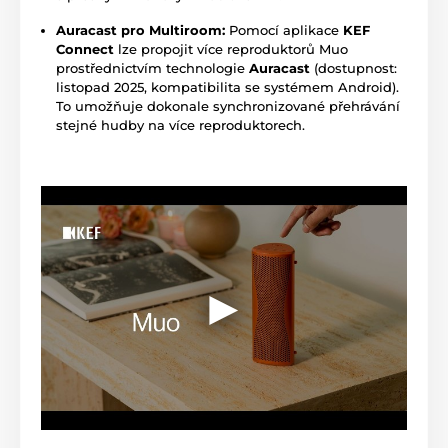
Auracast pro Multiroom:
Pomocí aplikace
KEF
Connect
lze propojit více reproduktorů Muo
prostřednictvím technologie
Auracast
(dostupnost:
listopad 2025, kompatibilita se systémem Android).
To umožňuje dokonale synchronizované přehrávání
stejné hudby na více reproduktorech.