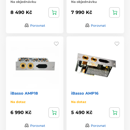
Na objednávku
Na objednávku
8 490 Kč
7 990 Kč
Porovnat
Porovnat
iBasso AMP18
iBasso AMP16
Na dotaz
Na dotaz
6 990 Kč
5 490 Kč
Porovnat
Porovnat