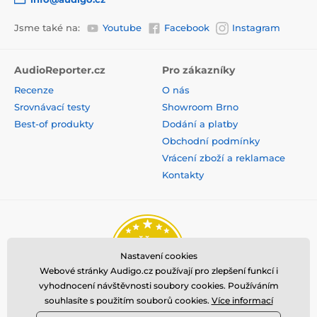
Jsme také na:
Youtube
Facebook
Instagram
AudioReporter.cz
Pro zákazníky
Recenze
O nás
Srovnávací testy
Showroom Brno
Best-of produkty
Dodání a platby
Obchodní podmínky
Vrácení zboží a reklamace
Kontakty
Nastavení cookies
Webové stránky Audigo.cz používají pro zlepšení funkcí i
vyhodnocení návštěvnosti soubory cookies. Používáním
souhlasíte s použitím souborů cookies.
Více informací