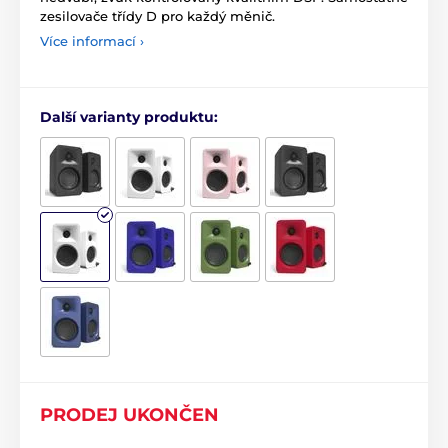
zesilovače třídy D pro každý měnič.
Více informací ›
Další varianty produktu:
PRODEJ UKONČEN