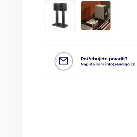
Potřebujete poradit?
Napište nám
info@audigo.cz