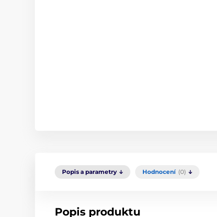
Popis a parametry
Hodnocení
(0)
Popis produktu