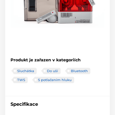
Produkt je zařazen v kategoriích
Sluchátka
Do uší
Bluetooth
TWS
S potlačením hluku
Specifikace