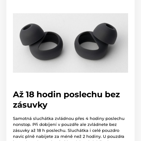
Až 18 hodin poslechu bez
zásuvky
Samotná sluchátka zvládnou přes 4 hodiny poslechu
nonstop. Při dobíjení v pouzdře ale zvládnete bez
zásuvky až 18 h poslechu. Sluchátka i celé pouzdro
navíc plně nabijete za méně než 2 hodiny. U pouzdra