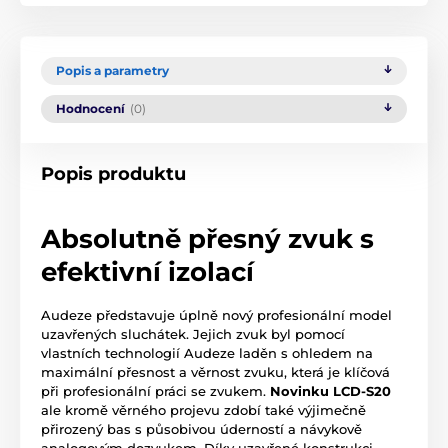
Popis a parametry
Hodnocení
(0)
Popis produktu
Absolutně přesný zvuk s
efektivní izolací
Audeze představuje úplně nový profesionální model
uzavřených sluchátek. Jejich zvuk byl pomocí
vlastních technologií Audeze laděn s ohledem na
maximální přesnost a věrnost zvuku, která je klíčová
při profesionální práci se zvukem.
Novinku LCD-S20
ale kromě věrného projevu zdobí také výjimečně
přirozený bas s působivou úderností a návykově