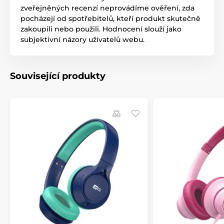
zveřejněných recenzí neprovádíme ověření, zda
pocházejí od spotřebitelů, kteří produkt skutečně
zakoupili nebo použili. Hodnocení slouží jako
subjektivní názory uživatelů webu.
Související produkty