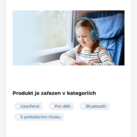
Produkt je zařazen v kategoriích
Uzavřená
Pro děti
Bluetooth
S potlačením hluku