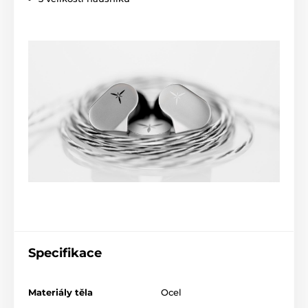
Specifikace
Materiály těla
Ocel