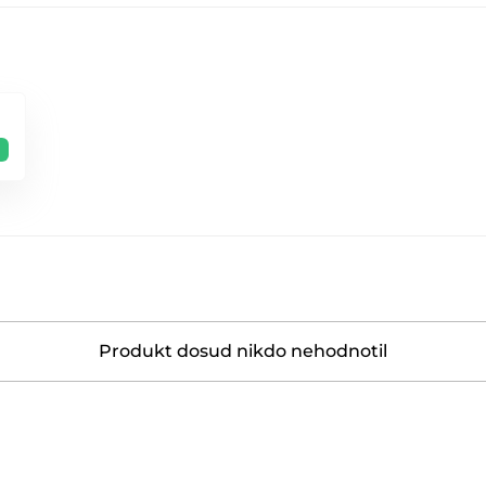
Produkt dosud nikdo nehodnotil