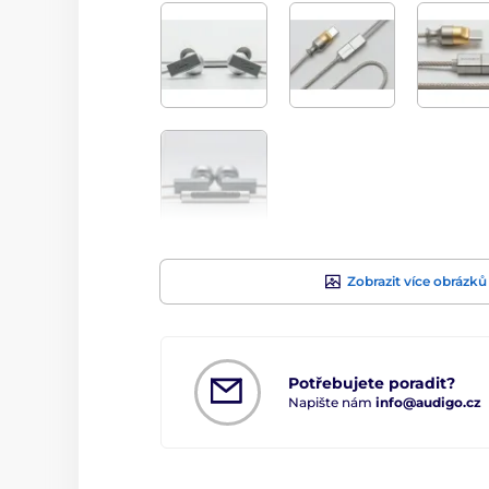
Zobrazit více obrázků
Potřebujete poradit?
Napište nám
info@audigo.cz