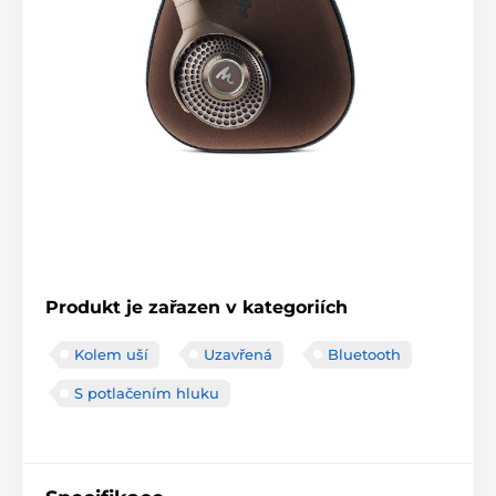
Produkt je zařazen v kategoriích
Kolem uší
Uzavřená
Bluetooth
S potlačením hluku