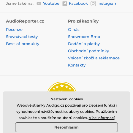
Jsme také na:
Youtube
Facebook
Instagram
AudioReporter.cz
Pro zákazníky
Recenze
O nás
Srovnávací testy
Showroom Brno
Best-of produkty
Dodání a platby
Obchodní podmínky
Vrácení zboží a reklamace
Kontakty
Nastavení cookies
Webové stránky Audigo.cz používají pro zlepšení funkcí i
vyhodnocení návštěvnosti soubory cookies. Používáním
souhlasíte s použitím souborů cookies.
Více informací
Nesouhlasím