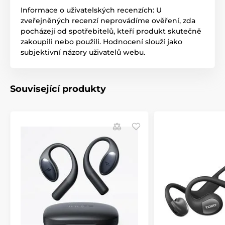
Informace o uživatelských recenzích: U
zveřejněných recenzí neprovádíme ověření, zda
pocházejí od spotřebitelů, kteří produkt skutečně
zakoupili nebo použili. Hodnocení slouží jako
subjektivní názory uživatelů webu.
Související produkty