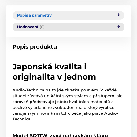
Popis a parametry
Hodnocení
(0)
Popis produktu
Japonská kvalita i
originalita v jednom
Audio-Technica na to jde zkrátka po svém. V každé
situaci zůstává unikátní svým stylem a přístupem, ale
zároveň představuje jistotu kvalitních materiálů a
pečlivě vyladěného zvuku. Jen málo který výrobce
věnuje svým novinkám tolik péče jako právě Audio-
Technica.
Model SQ1TW vrací nahrávkám šťávu