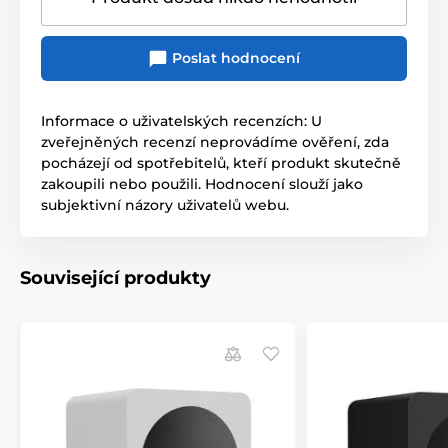
Poslat hodnocení
Informace o uživatelských recenzích: U
zveřejněných recenzí neprovádíme ověření, zda
pocházejí od spotřebitelů, kteří produkt skutečně
zakoupili nebo použili. Hodnocení slouží jako
subjektivní názory uživatelů webu.
Související produkty