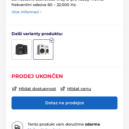
frekvenční odezva 60 – 22.000 Hz.
Více informací ›
Další varianty produktu:
PRODEJ UKONČEN
Hlídat dostupnost
Hlídat cenu
Dotaz na prodejce
Tento produkt vám doručíme
zdarma