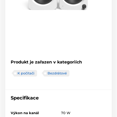
Produkt je zařazen v kategoriích
K počítači
Bezdrátové
Specifikace
Výkon na kanál
70 W