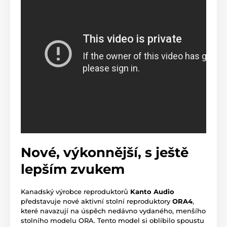
Nové, výkonnější, s ještě
lepším zvukem
Kanadský výrobce reproduktorů
Kanto Audio
představuje nové aktivní stolní reproduktory
ORA4
,
které navazují na úspěch nedávno vydaného, menšího
stolního modelu ORA. Tento model si oblíbilo spoustu