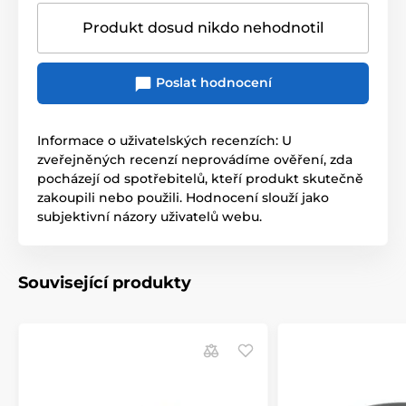
Produkt dosud nikdo nehodnotil
Poslat hodnocení
Informace o uživatelských recenzích: U
zveřejněných recenzí neprovádíme ověření, zda
pocházejí od spotřebitelů, kteří produkt skutečně
zakoupili nebo použili. Hodnocení slouží jako
subjektivní názory uživatelů webu.
Související produkty