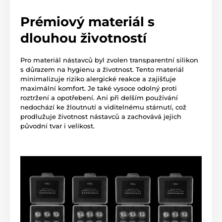
Prémiový materiál s
dlouhou životností
Pro materiál nástavců byl zvolen transparentní silikon
s důrazem na hygienu a životnost. Tento materiál
minimalizuje riziko alergické reakce a zajišťuje
maximální komfort. Je také vysoce odolný proti
roztržení a opotřebení. Ani při delším používání
nedochází ke žloutnutí a viditelnému stárnutí, což
prodlužuje životnost nástavců a zachovává jejich
původní tvar i velikost.