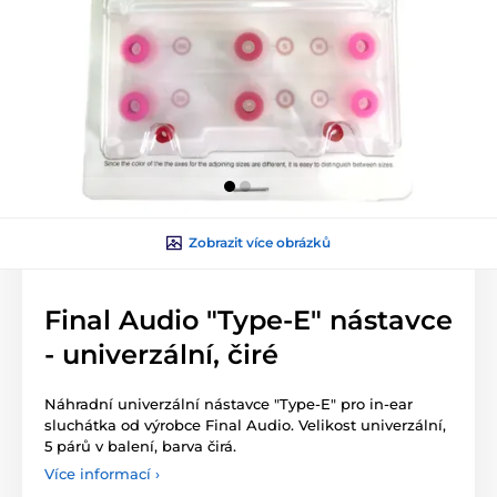
Zobrazit více obrázků
Final Audio "Type-E" nástavce
- univerzální, čiré
Náhradní univerzální nástavce "Type-E" pro in-ear
sluchátka od výrobce Final Audio. Velikost univerzální,
5 párů v balení, barva čirá.
Více informací ›