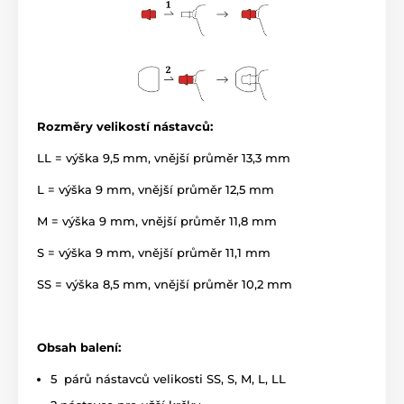
Rozměry velikostí nástavců:
LL = výška 9,5 mm, vnější průměr 13,3 mm
L = výška 9 mm, vnější průměr 12,5 mm
M = výška 9 mm, vnější průměr 11,8 mm
S = výška 9 mm, vnější průměr 11,1 mm
SS = výška 8,5 mm, vnější průměr 10,2 mm
Obsah balení:
5 párů nástavců velikosti SS, S, M, L, LL