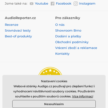
Jsme také na:
Youtube
Facebook
Instagram
AudioReporter.cz
Pro zákazníky
Recenze
O nás
Srovnávací testy
Showroom Brno
Best-of produkty
Dodání a platby
Obchodní podmínky
Vrácení zboží a reklamace
Kontakty
Nastavení cookies
Webové stránky Audigo.cz používají pro zlepšení funkcí i
vyhodnocení návštěvnosti soubory cookies. Používáním
souhlasíte s použitím souborů cookies.
Více informací
Nesouhlasím