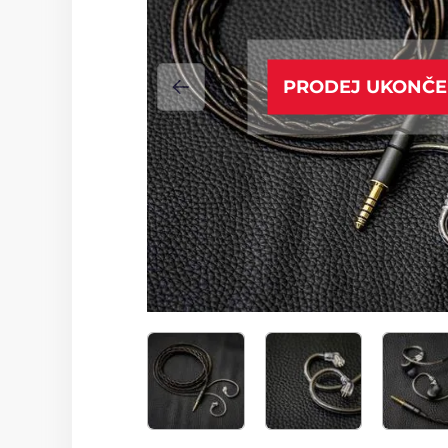
PRODEJ UKONČ