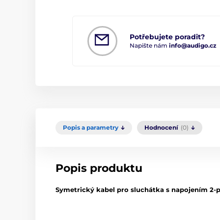
Potřebujete poradit?
Napište nám
info@audigo.cz
Popis a parametry
Hodnocení
(0)
Popis produktu
Symetrický kabel pro sluchátka s napojením 2-