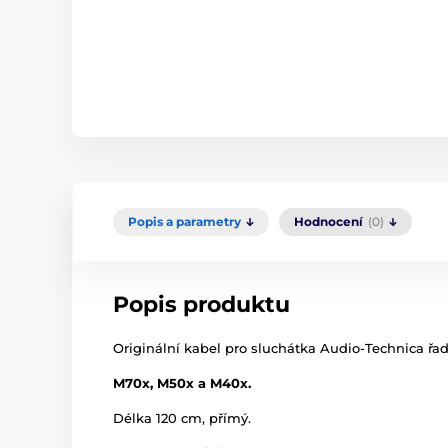
Popis a parametry
Hodnocení
(0)
Popis produktu
Originální kabel pro sluchátka Audio-Technica řad
M70x, M50x a M40x.
Délka 120 cm, přímý.