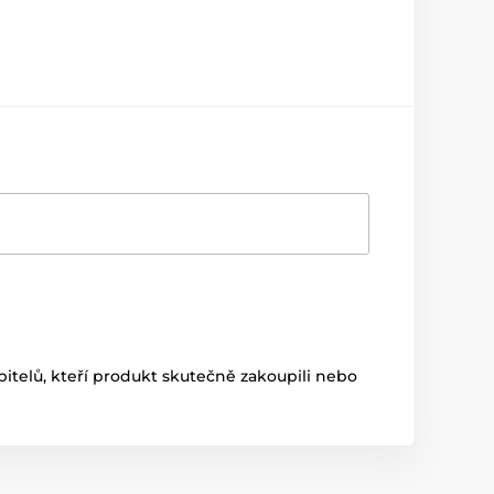
itelů, kteří produkt skutečně zakoupili nebo