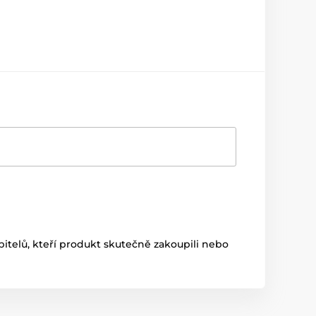
itelů, kteří produkt skutečně zakoupili nebo