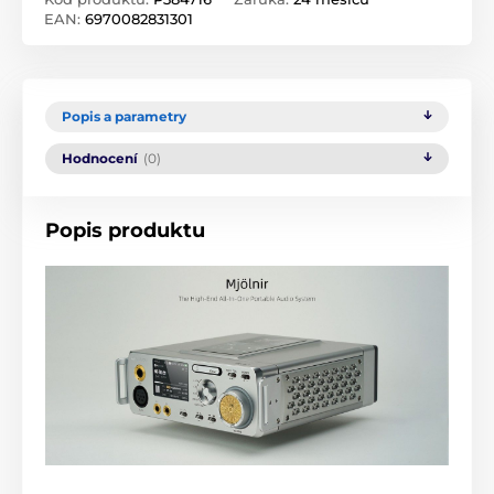
EAN:
6970082831301
Popis a parametry
Hodnocení
(0)
Popis produktu