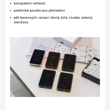
kompaktní velikost
praktické poutko pro přenášení
pět barevných variací: černá, bílá, modrá, zelená,
oranžová