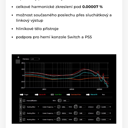
celkové harmonické zkreslení pod
0.00007 %
možnost současného poslechu přes sluchátkový a
linkový výstup
hliníkové tělo přístroje
podpora pro herní konzole Switch a PS5