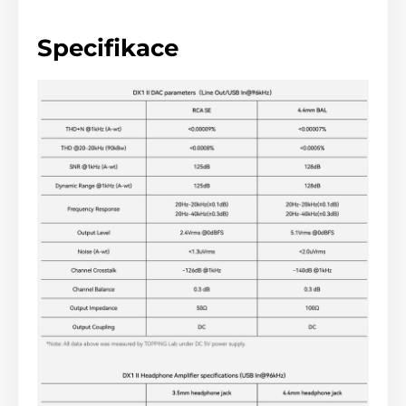
Specifikace