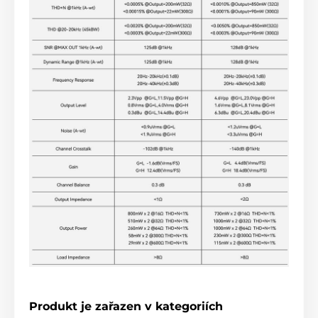
Produkt je zařazen v kategoriích