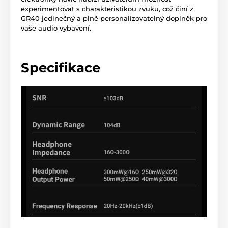
experimentovat s charakteristikou zvuku, což činí z
GR40 jedinečný a plně personalizovatelný doplněk pro
vaše audio vybavení.
Specifikace