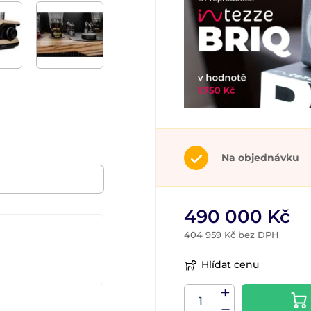
Na objednávku
490 000 Kč
404 959 Kč bez DPH
Hlídat cenu