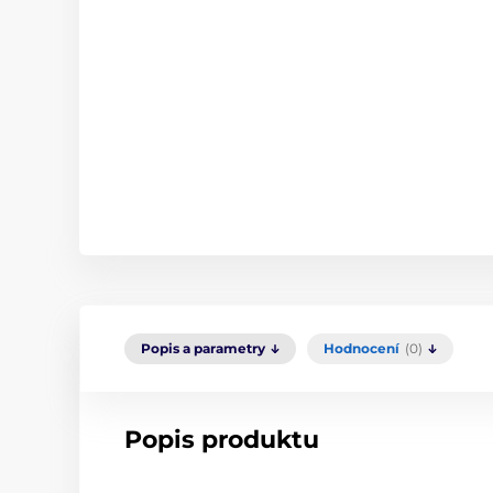
Popis a parametry
Hodnocení
(0)
Popis produktu