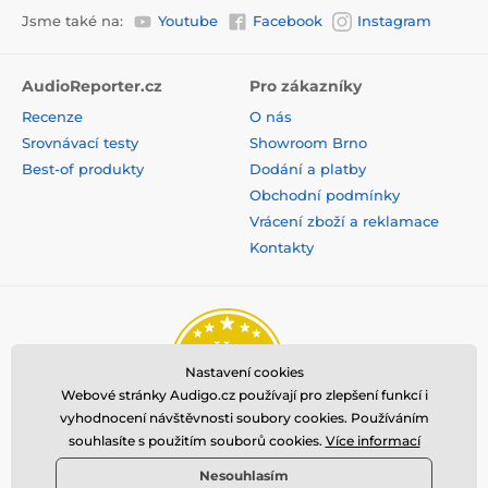
Jsme také na:
Youtube
Facebook
Instagram
AudioReporter.cz
Pro zákazníky
Recenze
O nás
Srovnávací testy
Showroom Brno
Best-of produkty
Dodání a platby
Obchodní podmínky
Vrácení zboží a reklamace
Kontakty
Nastavení cookies
Webové stránky Audigo.cz používají pro zlepšení funkcí i
vyhodnocení návštěvnosti soubory cookies. Používáním
souhlasíte s použitím souborů cookies.
Více informací
Nesouhlasím