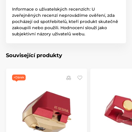
Informace o uživatelských recenzích: U
zveřejněných recenzí neprovádíme ověření, zda
pocházejí od spotřebitelů, kteří produkt skutečně
zakoupili nebo použili. Hodnocení slouží jako
subjektivní názory uživatelů webu.
Související produkty
+Dárek