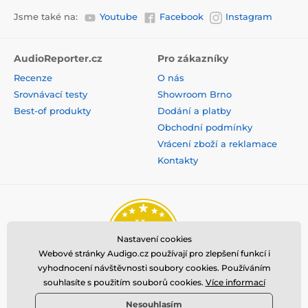
Jsme také na:
Youtube
Facebook
Instagram
AudioReporter.cz
Pro zákazníky
Recenze
O nás
Srovnávací testy
Showroom Brno
Best-of produkty
Dodání a platby
Obchodní podmínky
Vrácení zboží a reklamace
Kontakty
Nastavení cookies
Webové stránky Audigo.cz používají pro zlepšení funkcí i
vyhodnocení návštěvnosti soubory cookies. Používáním
souhlasíte s použitím souborů cookies.
Více informací
Nesouhlasím