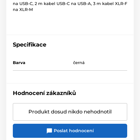
na USB-C, 2 m kabel USB-C na USB-A, 3 m kabel XLR-F
na XLR-M
Specifikace
Barva
černá
Hodnocení zákazníků
Produkt dosud nikdo nehodnotil
Poslat hodnocení