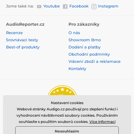
Jsme také na:
Youtube
Facebook
Instagram
AudioReporter.cz
Pro zákazníky
Recenze
O nás
Srovnávací testy
Showroom Brno
Best-of produkty
Dodání a platby
Obchodní podmínky
Vrácení zboží a reklamace
Kontakty
Nastavení cookies
Webové stránky Audigo.cz používají pro zlepšení funkcí i
vyhodnocení návštěvnosti soubory cookies. Používáním
souhlasíte s použitím souborů cookies.
Více informací
Nesouhlasím