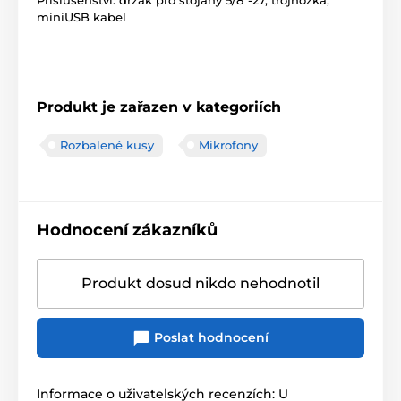
miniUSB kabel
Produkt je zařazen v kategoriích
Rozbalené kusy
Mikrofony
Hodnocení zákazníků
Produkt dosud nikdo nehodnotil
Poslat hodnocení
Informace o uživatelských recenzích: U