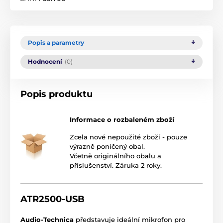
Popis a parametry
Hodnocení
(0)
Popis produktu
Informace o rozbaleném zboží
Zcela nové nepoužité zboží - pouze
výrazně poničený obal.
Včetně originálního obalu a
příslušenství. Záruka 2 roky.
ATR2500-USB
Audio-Technica
představuje ideální mikrofon pro