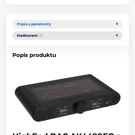
Popis a parametry
Hodnocení
(1)
Popis produktu